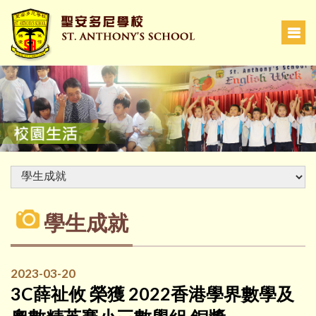
學生成就
2023-03-20
3C薛祉攸 榮獲 2022香港學界數學及