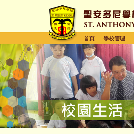
首頁
學校管理