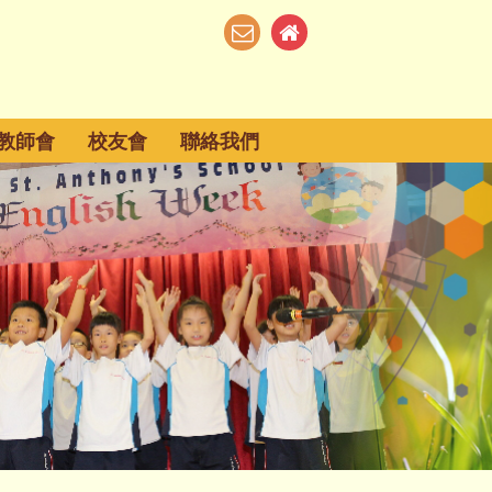
教師會
校友會
聯絡我們