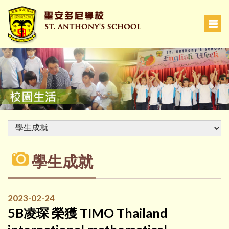
學生成就
2023-02-24
5B凌琛 榮獲 TIMO Thailand