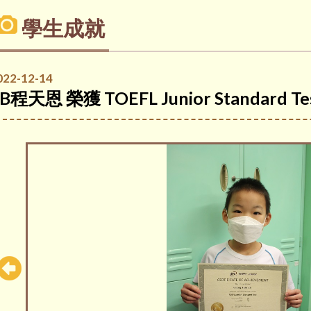
學生成就
022-12-14
B程天恩 榮獲 TOEFL Junior Standard Test 