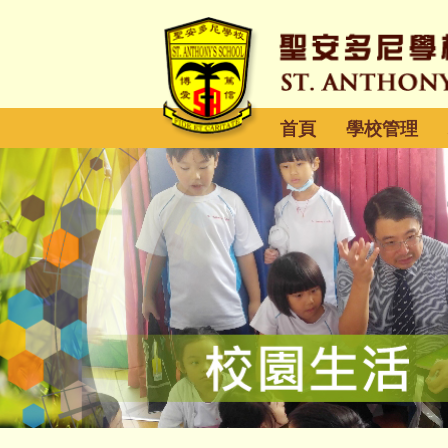
首頁
學校管理