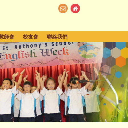
教師會
校友會
聯絡我們