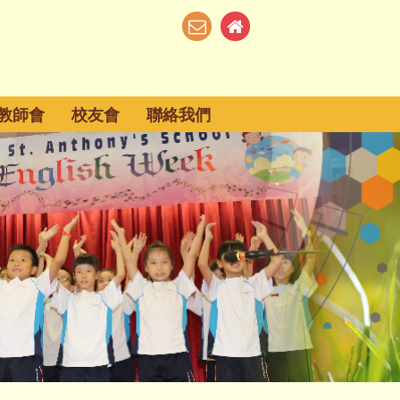
教師會
校友會
聯絡我們