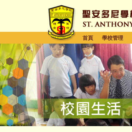
首頁
學校管理