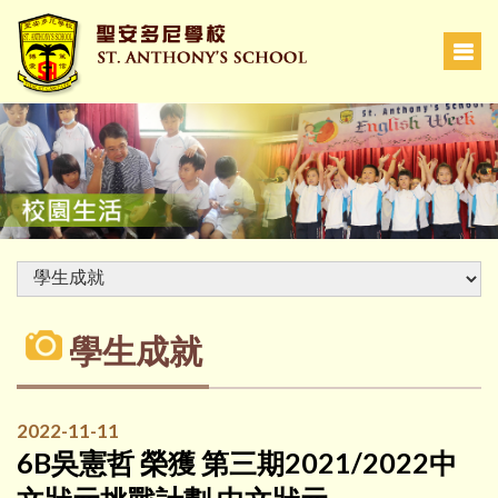
學生成就
2022-11-11
6B吳憲哲 榮獲 第三期2021/2022中