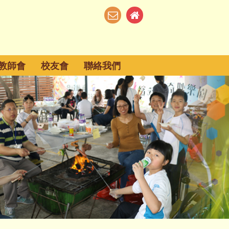
教師會
校友會
聯絡我們