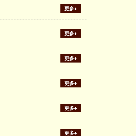
更多+
更多+
更多+
更多+
更多+
更多+