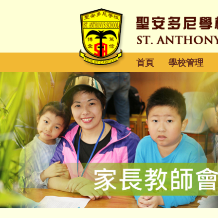
首頁
學校管理