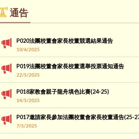
通告
P020法團校董會家長校董競選結果通告
10/6/2025
P019法團校董會家長校董選舉投票通知通告
22/5/2025
P018家教會親子龍舟填色比賽(24-25)
14/5/2025
P017邀請家長參加法團校董會家長校董通告(25-27年)
7/5/2025