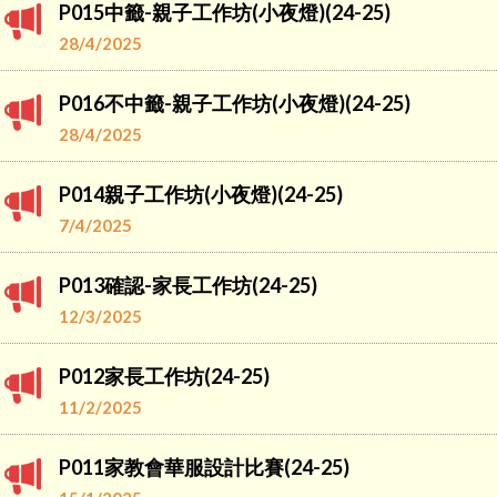
P015中籤-親子工作坊(小夜燈)(24-25)
28/4/2025
P016不中籤-親子工作坊(小夜燈)(24-25)
28/4/2025
P014親子工作坊(小夜燈)(24-25)
7/4/2025
P013確認-家長工作坊(24-25)
12/3/2025
P012家長工作坊(24-25)
11/2/2025
P011家教會華服設計比賽(24-25)