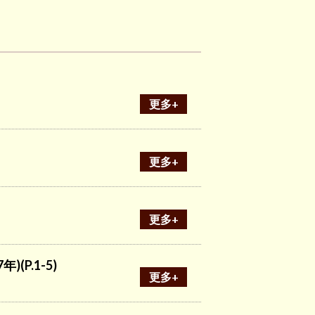
更多+
更多+
更多+
(P.1-5)
更多+