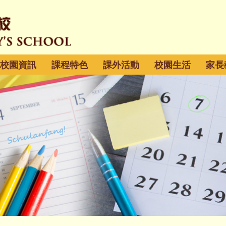
校園資訊
課程特色
課外活動
校園生活
家長