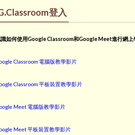
G.Classroom登入
識如何使用Google Classroom和Google Meet進行網
oogle Classroom 電腦版教學影片
oogle Classroom 平板裝置教學影片
oogle Meet 電腦版教學影片
oogle Meet 平板裝置教學影片