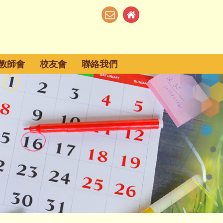
教師會
校友會
聯絡我們