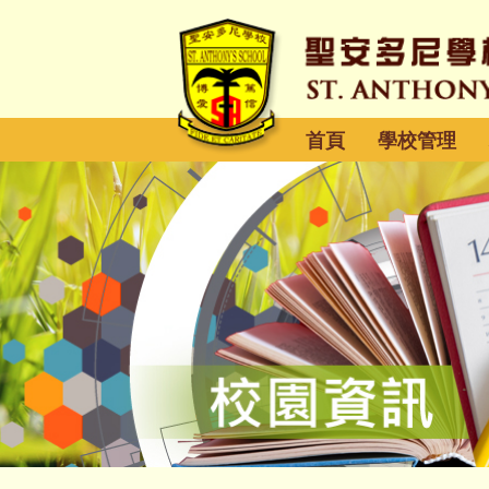
首頁
學校管理