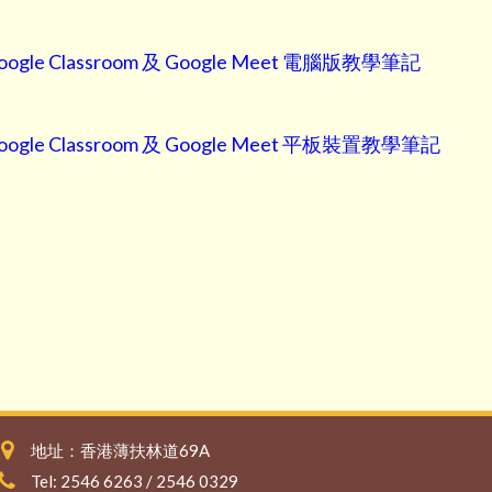
oogle Classroom 及 Google Meet 電腦版教學筆記
oogle Classroom 及 Google Meet 平板裝置教學筆記
地址：香港薄扶林道69A
Tel: 2546 6263 / 2546 0329