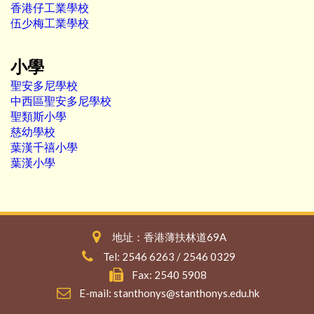
香港仔工業學校
伍少梅工業學校
小學
聖安多尼學校
中西區聖安多尼學校
聖類斯小學
慈幼學校
葉漢千禧小學
葉漢小學
地址：香港薄扶林道69A
Tel: 2546 6263 / 2546 0329
Fax: 2540 5908
E-mail:
stanthonys@stanthonys.edu.hk