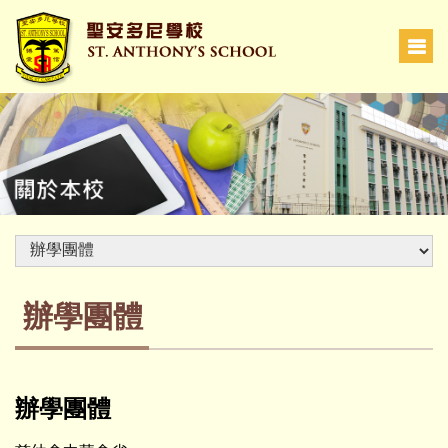
辦學團體
辦學團體