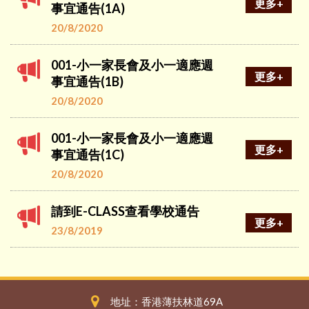
更多+
事宜通告(1A)
20/8/2020
001-小一家長會及小一適應週
更多+
事宜通告(1B)
20/8/2020
001-小一家長會及小一適應週
更多+
事宜通告(1C)
20/8/2020
請到E-CLASS查看學校通告
更多+
23/8/2019
地址：香港薄扶林道69A