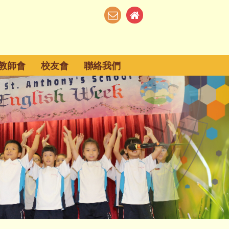
教師會
校友會
聯絡我們