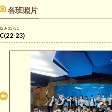
各班照片
023-03-31
C(22-23)