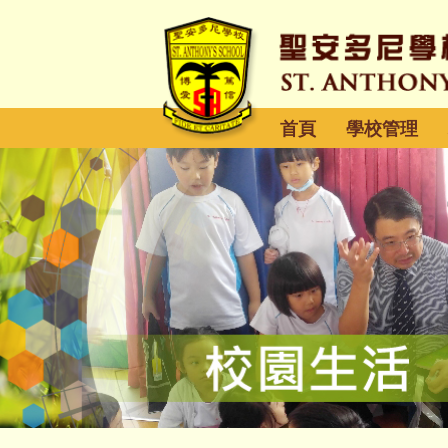
首頁
學校管理