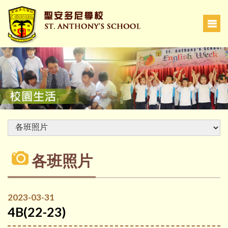
各班照片
2023-03-31
4B(22-23)