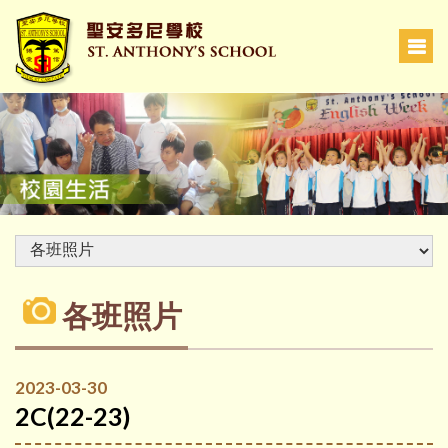
各班照片
2023-03-30
2C(22-23)