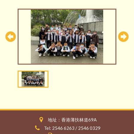
地址：香港薄扶林道69A
Tel: 2546 6263 / 2546 0329