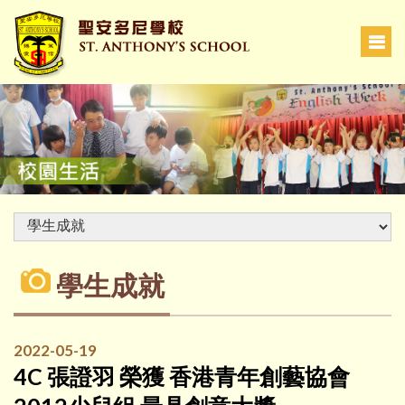
學生成就
2022-05-19
4C 張證羽 榮獲 香港青年創藝協會