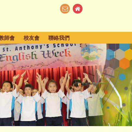
教師會
校友會
聯絡我們