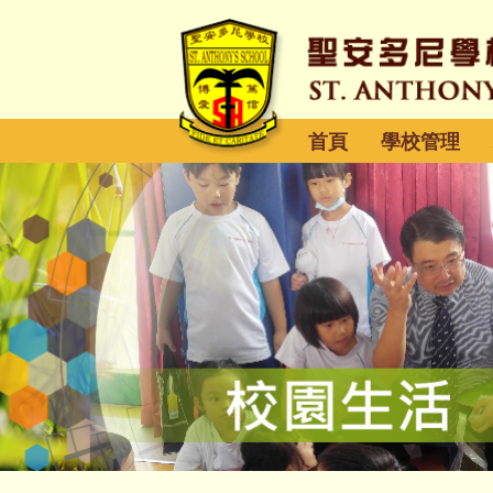
首頁
學校管理