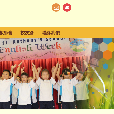
教師會
校友會
聯絡我們