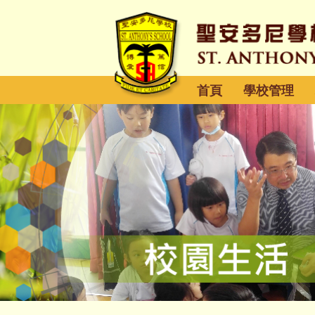
首頁
學校管理