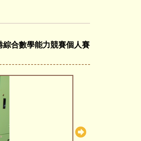
21全港綜合數學能力競賽個人賽