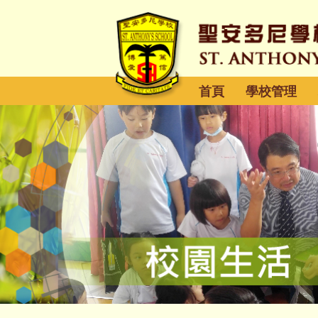
首頁
學校管理