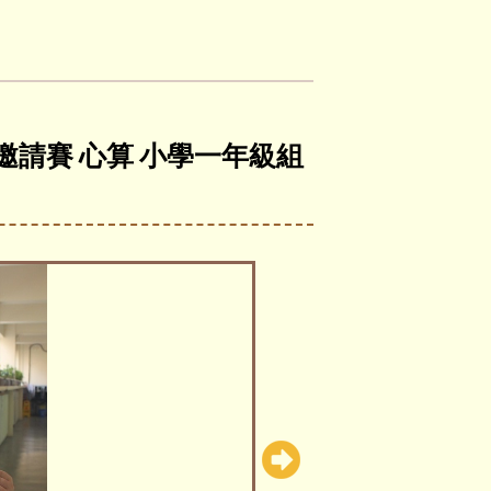
學邀請賽 心算 小學一年級組