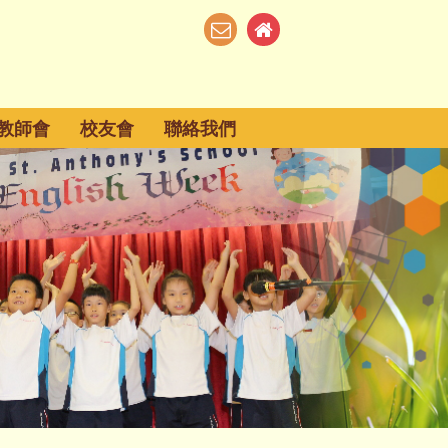
教師會
校友會
聯絡我們