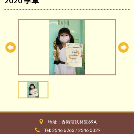
2020 季軍
地址：香港薄扶林道69A
Tel: 2546 6263 / 2546 0329