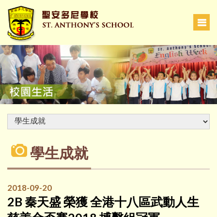
學生成就
2018-09-20
2B 秦天盛 榮獲 全港十八區武動人生