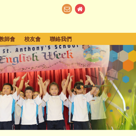
教師會
校友會
聯絡我們