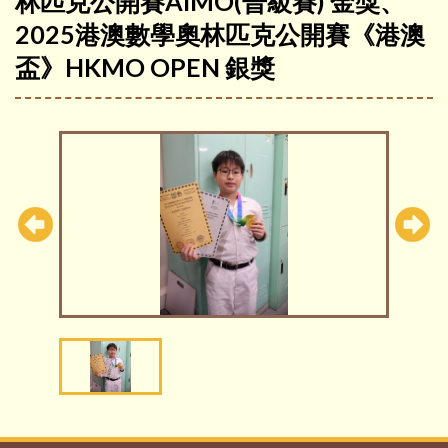
林匹克公開賽AIMO(晉級賽) 金獎、
2025港澳數學奧林匹克公開賽《港澳
盃》HKMO OPEN 銀獎