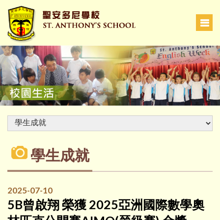
學生成就
2025-07-10
5B曾啟翔 榮獲 2025亞洲國際數學奧