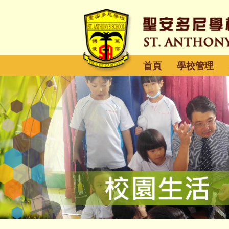
首頁
學校管理