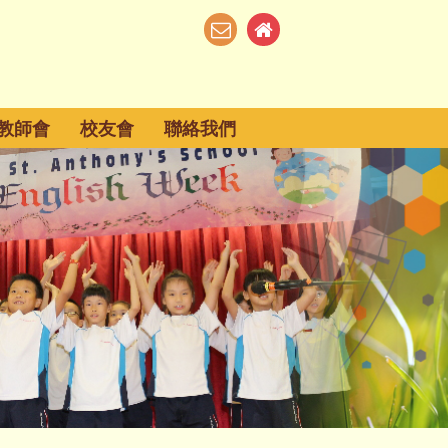
教師會
校友會
聯絡我們