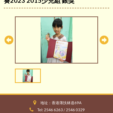
賽2023 2015少兒組 銀獎
地址：香港薄扶林道69A
Tel: 2546 6263 / 2546 0329