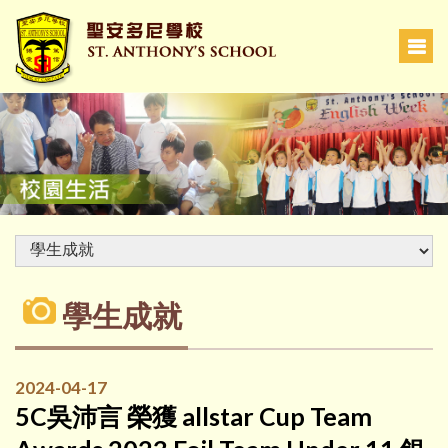
學生成就
2024-04-17
5C吳沛言 榮獲 allstar Cup Team