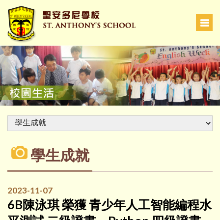
學生成就
2023-11-07
6B陳泳琪 榮獲 青少年人工智能編程水