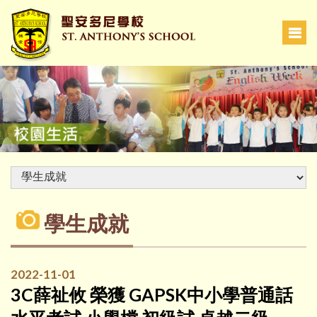
學生成就
2022-11-01
3C薛祉攸 榮獲 GAPSK中小學普通話